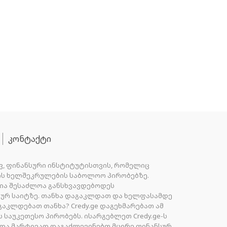
კონტაქტი
ვ, ფინანსური ინსტიტუტისთვის, რომელიც
სხის ხელშეკრულების საბოლოო პირობებზე.
ია შესაძლოა განსხვავდებოდეს
ურ საიტზე. თანხა დაგაკლდათ და ხელფასამდე
აკლდებათ თანხა? Credy.ge დაგეხმარებათ ამ
აუკეთესო პირობებს. ისარგებლეთ Credy.ge-ს
ს და მარტივად დაგაძლევინებთ მცირე ფინანსურ