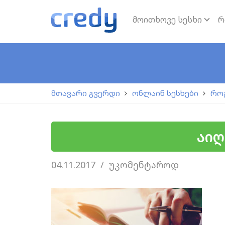
მოითხოვე სესხი
რ
მთავარი გვერდი
ონლაინ სესხები
რო
აიღ
04.11.2017
უკომენტაროდ