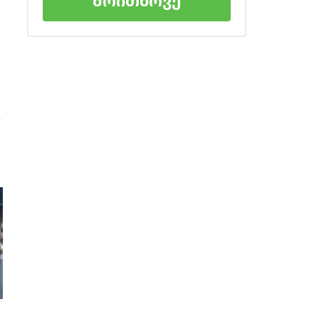
მოითხოვე