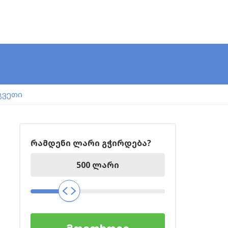
კვეთი
რამდენი ლარი გჭირდება?