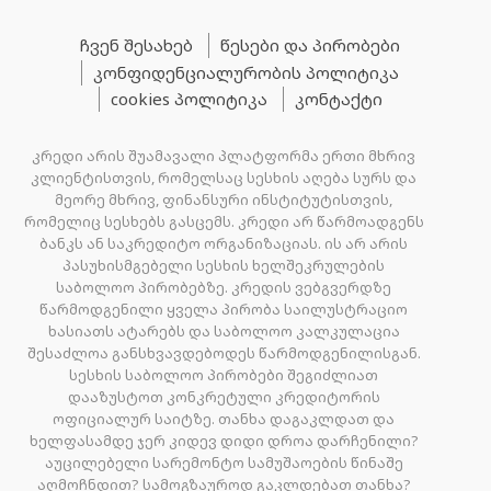
ჩვენ შესახებ
წესები და პირობები
კონფიდენციალურობის პოლიტიკა
cookies პოლიტიკა
კონტაქტი
კრედი არის შუამავალი პლატფორმა ერთი მხრივ
კლიენტისთვის, რომელსაც სესხის აღება სურს და
მეორე მხრივ, ფინანსური ინსტიტუტისთვის,
რომელიც სესხებს გასცემს. კრედი არ წარმოადგენს
ბანკს ან საკრედიტო ორგანიზაციას. ის არ არის
პასუხისმგებელი სესხის ხელშეკრულების
საბოლოო პირობებზე. კრედის ვებგვერდზე
წარმოდგენილი ყველა პირობა საილუსტრაციო
ხასიათს ატარებს და საბოლოო კალკულაცია
შესაძლოა განსხვავდებოდეს წარმოდგენილისგან.
სესხის საბოლოო პირობები შეგიძლიათ
დააზუსტოთ კონკრეტული კრედიტორის
ოფიციალურ საიტზე. თანხა დაგაკლდათ და
ხელფასამდე ჯერ კიდევ დიდი დროა დარჩენილი?
აუცილებელი სარემონტო სამუშაოების წინაშე
აღმოჩნდით? სამოგზაუროდ გაკლდებათ თანხა?