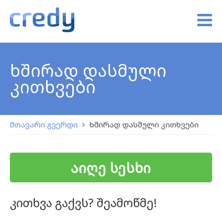
ხშირად დასმული
კითხვები
მთავარი გვერდი
ხშირად დასმული კითხვები
აიღე სესხი
კითხვა გაქვს? შეამოწმე!