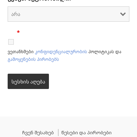
*
ვეთანხმები
კონფიდენციალურობის
პოლიტიკას და
გამოყენების პირობებს
ჩვენ შესახებ
წესები და პირობები