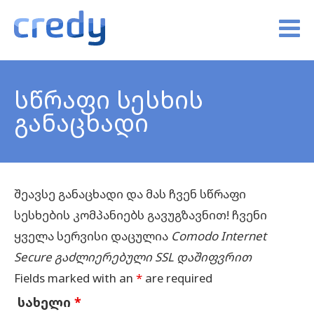
სწრაფი სესხის
განაცხადი
შეავსე განაცხადი და მას ჩვენ სწრაფი
სესხების კომპანიებს გავუგზავნით! ჩვენი
ყველა სერვისი დაცულია
Comodo Internet
Secure გაძლიერებული SSL დაშიფვრით
Fields marked with an
*
are required
სახელი
*