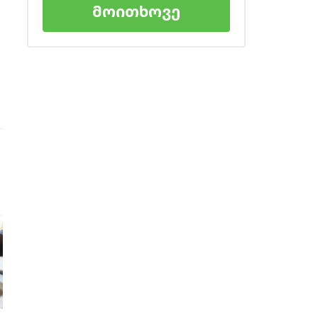
მოითხოვე