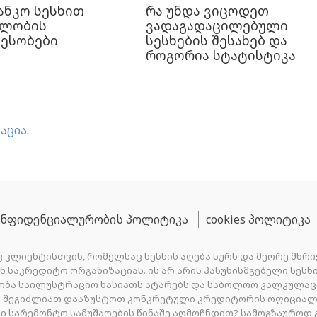
ანკო სესხით
რა უნდა ვიცოდეთ
ბლობის
ვადაგადაცილებული
ტესობები
სესხების შესახებ და
როგორია სტატისტიკა
აცია
.
ნფიდენციალურობის პოლიტიკა
cookies პოლიტიკა
 კლიენტისთვის, რომელსაც სესხის აღება სურს და მეორე მხრი
 ან საკრედიტო ორგანიზაციას. ის არ არის პასუხისმგებელი სე
ობა საილუსტრაციო ხასიათს ატარებს და საბოლოო კალკულაც
ბი შეგიძლიათ დააზუსტოთ კონკრეტული კრედიტორის ოფიციალ
 სარემონტო სამუშაოების წინაშე აღმოჩნდით? სამოგზაუროდ გ