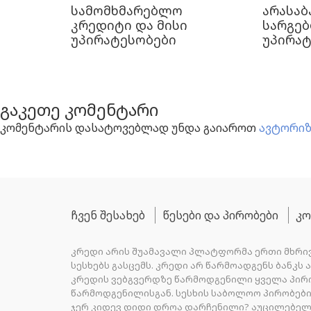
სამომხმარებლო
არასაბ
კრედიტი და მისი
სარგე
უპირატესობები
უპირა
გაკეთე კომენტარი
კომენტარის დასატოვებლად უნდა გაიაროთ
ავტორიზ
ჩვენ შესახებ
წესები და პირობები
კო
კრედი არის შუამავალი პლატფორმა ერთი მხრივ
სესხებს გასცემს. კრედი არ წარმოადგენს ბანკს
კრედის ვებგვერდზე წარმოდგენილი ყველა პირ
წარმოდგენილისგან. სესხის საბოლოო პირობე
ჯერ კიდევ დიდი დროა დარჩენილი? აუცილებელი