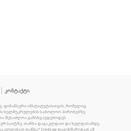
კონტაქტი
ვ, ფინანსური ინსტიტუტისთვის, რომელიც
სხის ხელშეკრულების საბოლოო პირობებზე.
ია შესაძლოა განსხვავდებოდეს
ურ საიტზე. თანხა დაგაკლდათ და ხელფასამდე
აკლდებათ თანხა? Credy.ge დაგეხმარებათ ამ