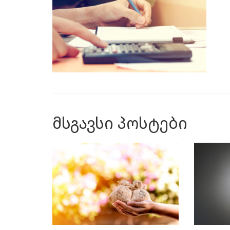
მსგავსი პოსტები