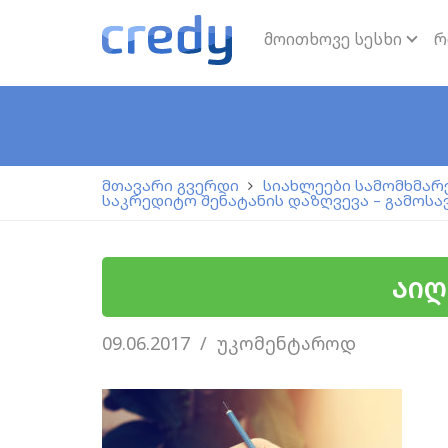
მოითხოვე სესხი
რ
მთავარი გვერდი
სიახლეები სამომხმარ
საკრედიტო შენატანის დაზღვევა – გამოს
აიღ
09.06.2017
უკომენტაროდ