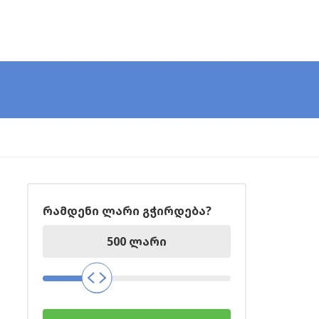
რამდენი ლარი გჭირდება?