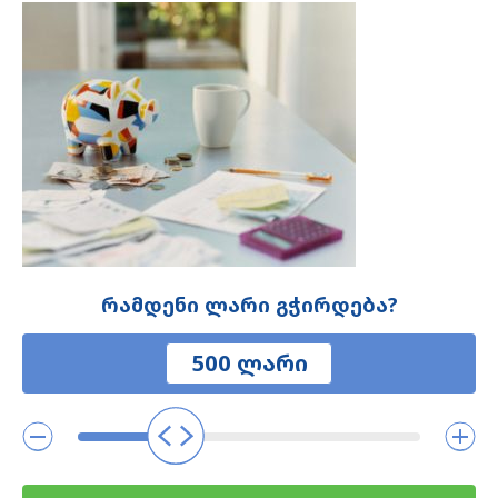
რამდენი ლარი გჭირდება?