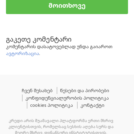
მოითხოვე
გაკეთე კომენტარი
კომენტარის დასატოვებლად უნდა გაიაროთ
ავტორიზაცია
.
ჩვენ შესახებ
წესები და პირობები
კონფიდენციალურობის პოლიტიკა
cookies პოლიტიკა
კონტაქტი
კრედი არის შუამავალი პლატფორმა ერთი მხრივ
კლიენტისთვის, რომელსაც სესხის აღება სურს და
მეორე მხრივ, ფინანსური ინსტიტუტისთვის,