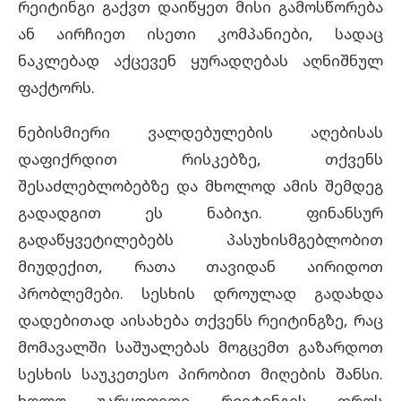
რეიტინგი გაქვთ დაიწყეთ მისი გამოსწორება
ან აირჩიეთ ისეთი კომპანიები, სადაც
ნაკლებად აქცევენ ყურადღებას აღნიშნულ
ფაქტორს.
ნებისმიერი ვალდებულების აღებისას
დაფიქრდით რისკებზე, თქვენს
შესაძლებლობებზე და მხოლოდ ამის შემდეგ
გადადგით ეს ნაბიჯი. ფინანსურ
გადაწყვეტილებებს პასუხისმგებლობით
მიუდექით, რათა თავიდან აირიდოთ
პრობლემები. სესხის დროულად გადახდა
დადებითად აისახება თქვენს რეიტინგზე, რაც
მომავალში საშუალებას მოგცემთ გაზარდოთ
სესხის საუკეთესო პირობით მიღების შანსი.
ხოლო უარყოფითი რეიტინგის დროს