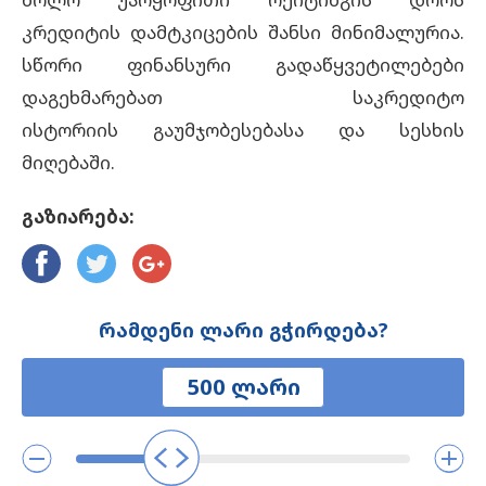
კრედიტის დამტკიცების შანსი მინიმალურია.
სწორი ფინანსური გადაწყვეტილებები
დაგეხმარებათ საკრედიტო
ისტორიის გაუმჯობესებასა და სესხის
მიღებაში.
გაზიარება:
რამდენი ლარი გჭირდება?