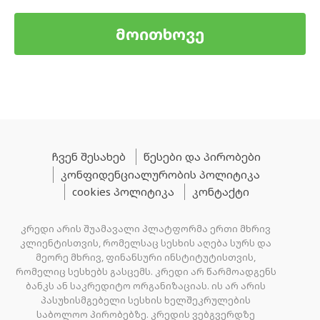
მოითხოვე
ჩვენ შესახებ
წესები და პირობები
კონფიდენციალურობის პოლიტიკა
cookies პოლიტიკა
კონტაქტი
კრედი არის შუამავალი პლატფორმა ერთი მხრივ
კლიენტისთვის, რომელსაც სესხის აღება სურს და
მეორე მხრივ, ფინანსური ინსტიტუტისთვის,
რომელიც სესხებს გასცემს. კრედი არ წარმოადგენს
ბანკს ან საკრედიტო ორგანიზაციას. ის არ არის
პასუხისმგებელი სესხის ხელშეკრულების
საბოლოო პირობებზე. კრედის ვებგვერდზე