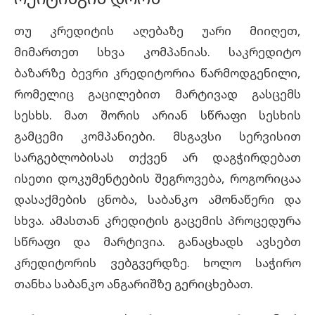
თუ კრედიტის აღებაზე უარი მიიღეთ,
მიმართეთ სხვა კომპანიას. საკრედიტო
ბაზარზე ბევრი კრედიტორია წარმოდგენილი,
რომელიც გაცილებით მარტივად გასცემს
სესხს. მათ შორის არიან სწრაფი სესხის
გამცემი კომპანიები. მსგავსი სერვისით
სარგებლობისას თქვენ არ დაგჭირდებათ
ისეთი დოკუმენტების შეგროვება, როგორიცაა
დასაქმების ცნობა, საბანკო
ამონაწერი
და
სხვა. ამასთან კრედიტის გაცემის პროცედურა
სწრაფი და მარტივია. განაცხადს ავსებთ
კრედიტორის ვებგვერდზე. ხოლო საჭირო
თანხა საბანკო ანგარიშზე გერიცხებათ.