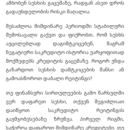
ამბობენ სესხის გაცემაზე, რადგან ასეთ დროს
გადაუხდელობის რისკი მაღალია.
შესაძლოა მიმდინარე პერიოდში სტაბილური
შემოსავალი გაქვთ და ფიქრობთ, რომ სესხს
აუცილებლად დაგიმტკიცებენ, მაგრამ
ნეგატიური
საკრედიტო ისტორია
უარყოფითად
მოქმედებს კრედიტის გაცემაზე. როგორ უნდა
გაზარდოთ სესხის დამტკიცების შანსი ან
გამოასწოროთ დაბალი რეიტინგი?
თუ ფინანსური სირთულეების გამო წარსულში
ვერ დაფარეთ სესხი, თქვენ შეგიძლიათ
დაიწყოთ საკრედიტო რეიტინგის
გაუმჯობესებაზე ზრუნვა. პირველ რიგში,
საჭიროა დაფაროთ მიმდინარე კრედიტები. თუ