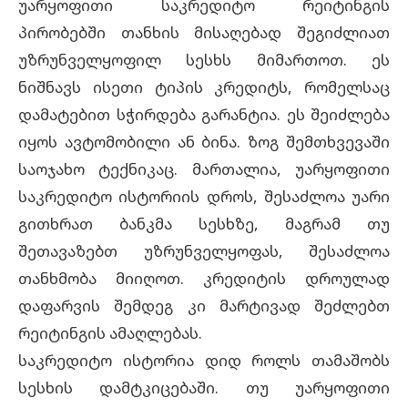
უარყოფითი საკრედიტო რეიტინგის
პირობებში თანხის მისაღებად შეგიძლიათ
უზრუნველყოფილ სესხს მიმართოთ. ეს
ნიშნავს ისეთი ტიპის კრედიტს, რომელსაც
დამატებით სჭირდება გარანტია. ეს შეიძლება
იყოს ავტომობილი ან ბინა. ზოგ შემთხვევაში
საოჯახო ტექნიკაც. მართალია, უარყოფითი
საკრედიტო ისტორიის დროს, შესაძლოა უარი
გითხრათ ბანკმა სესხზე, მაგრამ თუ
შეთავაზებთ უზრუნველყოფას, შესაძლოა
თანხმობა მიიღოთ. კრედიტის დროულად
დაფარვის შემდეგ კი მარტივად შეძლებთ
რეიტინგის ამაღლებას.
საკრედიტო ისტორია
დიდ როლს თამაშობს
სესხის დამტკიცებაში. თუ უარყოფითი