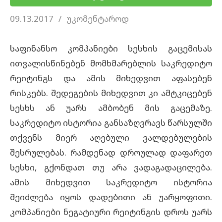
09.13.2017
უკომენტაროდ
საფინანსო კომპანიები სესხის გაცემისას
ითვალისწინებენ მომხმარებლის საკრედიტო
რეიტინგს და ამის მიხედვით აფასებენ
რისკებს. შედეგების მიხედვით კი ამტკიცებენ
სესხს ან უარს ამბობენ მის გაცემაზე.
საკრედიტო ისტორია
განსაზღვრავს წარსულში
თქვენს მიერ აღებული ვალდებულების
შესრულებას. რამდენად დროულად დაფარეთ
სესხი, გქონდათ თუ არა ვადაგადაცილება.
ამის მიხედვით
საკრედიტო ისტორია
შეიძლება იყოს დადებითი ან უარყოფითი.
კომპანიები ნეგატიური რეიტინგის დროს უარს