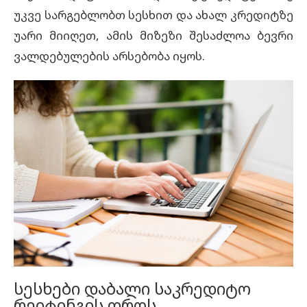
უკვე სარგებლობთ სესხით და ახალ კრედიტზე
უარი მიიღეთ, ამის მიზეზი შესაძლოა ბევრი
ვალდებულების არსებობა იყოს.
სესხები დაბალი საკრედიტო
რეიტინგის დროს