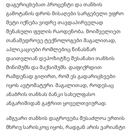
დაგერიცხებათ
პროცენტი
და თანხის
გამოტანის დროს მისაღები სარგებელი უფრო
მეტი იქნება ვიდრე თავდაპირველად
შენახული ფულის რაოდენობა. მოიშველიეთ
თანამედროვე ტექნოლოგები მაგალითად,
აპლიკაციები რომლებიც წინასწარ
დაითვლიან დეპოზიტზე შესანახი თანხის
მინიმუმს და მაქსიმუმს. დაფიქრდით
რამდენად გიღირთ, რომ ეს გადარიცხვები
იყოს ავტომატური. მაგალითად, როდესაც
ანაბრის თანხას ბანკი სახელფასო
ანგარიშიდან გაჭრით ყოველთვიურად.
ამგვარი თანხის დაგროვება შესაძლოა ერთის
მხრივ სარისკოც იყოს, რადგან არის ვარიანტი