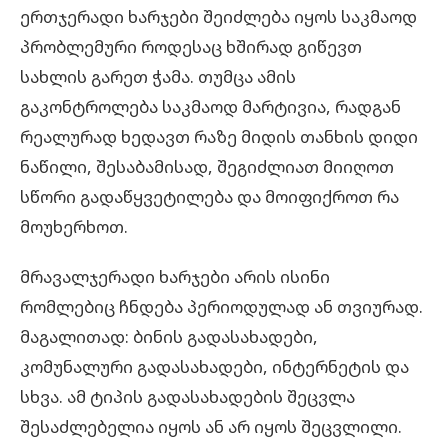
ერთჯერადი ხარჯები შეიძლება იყოს საკმაოდ
პრობლემური როდესაც ხშირად გიწევთ
სახლის გარეთ ჭამა. თუმცა ამის
გაკონტროლება საკმაოდ მარტივია, რადგან
რეალურად ხედავთ რაზე მიდის თანხის დიდი
ნაწილი, შესაბამისად, შეგიძლიათ მიიღოთ
სწორი გადაწყვეტილება და მოიფიქროთ რა
მოუხერხოთ.
მრავალჯერადი ხარჯები არის ისინი
რომლებიც ჩნდება პერიოდულად ან თვიურად.
მაგალითად: ბინის გადასახადები,
კომუნალური გადასახადები, ინტერნეტის და
სხვა. ამ ტიპის გადასახადების შეცვლა
შესაძლებელია იყოს ან არ იყოს შეცვლილი.