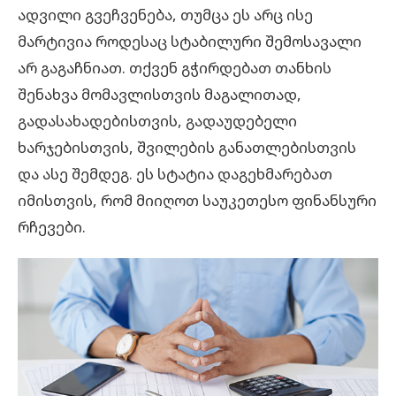
ადვილი გვეჩვენება, თუმცა ეს არც ისე
მარტივია როდესაც სტაბილური შემოსავალი
არ გაგაჩნიათ. თქვენ გჭირდებათ თანხის
შენახვა მომავლისთვის მაგალითად,
გადასახადებისთვის, გადაუდებელი
ხარჯებისთვის, შვილების განათლებისთვის
და ასე შემდეგ. ეს სტატია დაგეხმარებათ
იმისთვის, რომ მიიღოთ საუკეთესო ფინანსური
რჩევები.