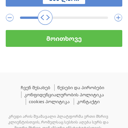
მოითხოვე
ჩვენ შესახებ
წესები და პირობები
კონფიდენციალურობის პოლიტიკა
cookies პოლიტიკა
კონტაქტი
კრედი არის შუამავალი პლატფორმა ერთი მხრივ
კლიენტისთვის, რომელსაც სესხის აღება სურს და
მეორე მხრივ, ფინანსური ინსტიტუტისთვის,