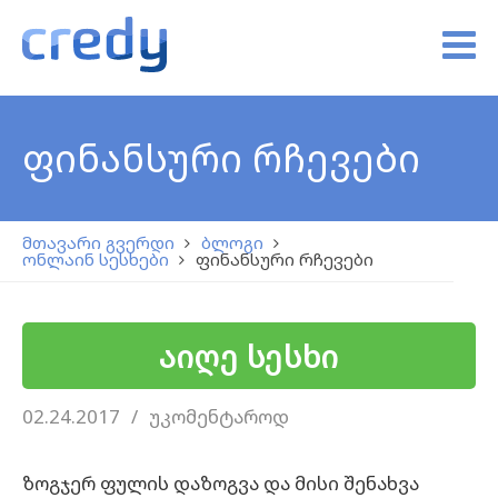
ფინანსური რჩევები
მთავარი გვერდი
ბლოგი
ონლაინ სესხები
ფინანსური რჩევები
აიღე სესხი
02.24.2017
უკომენტაროდ
ზოგჯერ ფულის დაზოგვა და მისი შენახვა