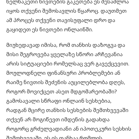
ხელნაკეთი ნივთების გაკეთება ეს შესაძლოა
იყოს თქვენი შემოსავლის წყაროც. დაუთმეთ
ამ პროცეს თქვენი თავისუფალი დრო და
გაყიდეთ ეს ნივთები ონლაინში.
მიუხედავად იმისა, რომ თანხის დაზოგვა და
მისი შეგროვება ყველაზე სწორი არჩევანია
არის სიტუაციები რომელსაც ვერ გავექცევით.
მოულოდნელი ფინანსური პრობლემები ან
რაიმე ნივთის შეძენის აუცილებლობა დღეს,
როგორ მოვიქცეთ ასეთ მდგომარეობაში?
გამოსავალი სწრაფი ონლაინ სესხებია,
რადგან მცირე თანხის სესხების შემთხვევაში
თქვენ არ მოგიწევთ იმდენის გადახდა
როგორც გრძელვადიანი ან იპოთეკური სესხის
შემთხვევაში. ეს ის თანხაა რომლის