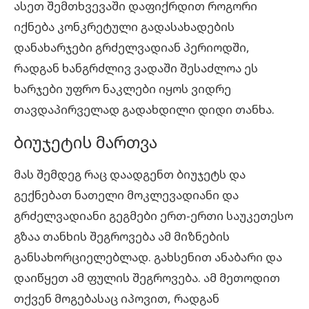
ასეთ შემთხვევაში დაფიქრდით როგორი
იქნება კონკრეტული გადასახადების
დანახარჯები გრძელვადიან პერიოდში,
რადგან ხანგრძლივ ვადაში შესაძლოა ეს
ხარჯები უფრო ნაკლები იყოს ვიდრე
თავდაპირველად გადახდილი დიდი თანხა.
ბიუჯეტის მართვა
მას შემდეგ რაც დაადგენთ ბიუჯეტს და
გექნებათ ნათელი მოკლევადიანი და
გრძელვადიანი გეგმები ერთ-ერთი საუკეთესო
გზაა თანხის შეგროვება ამ მიზნების
განსახორციელებლად. გახსენით
ანაბარი
და
დაიწყეთ ამ ფულის შეგროვება. ამ მეთოდით
თქვენ მოგებასაც იპოვით, რადგან