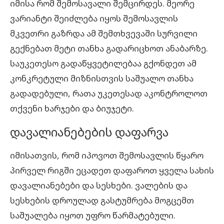
იმისა რომ შემოსავალი შემცირდეს. მეორე
ვარიანტი შეიძლება იყოს შემოსავლის
მკვეთრი გაზრდა ამ შემთხვევაში სურვილი
გექნებათ მეტი თანხა გადარიცხოთ ანაბარზე.
საუკეთესო გადაწყვეტილებაა გქონდეთ ამ
კონკრეტული მიზნისთვის საშუალო თანხა
გადადებული, რათა უკეთესად აკონტროლოთ
თქვენი ხარჯები და ბიუჯეტი.
დავალიანებების დაფარვა
იმისათვის, რომ იპოვოთ შემოსავლის წყარო
პირველ რიგში ეცადეთ დაფაროთ ყველა სახის
დავალიანებები და სესხები. ვალების და
სესხების დროულად გასტუმრება მოგცემთ
საშუალება იყოთ უფრო წარმატებული.