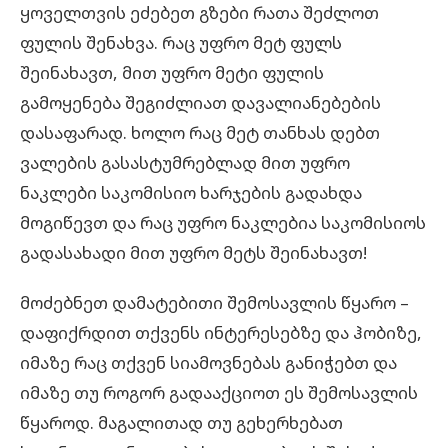
ყოველთვის ეძებეთ გზები რათა შეძლოთ
ფულის შენახვა. რაც უფრო მეტ ფულს
შეინახავთ, მით უფრო მეტი ფულის
გამოყენება შეგიძლიათ დავალიანებების
დასაფარად. ხოლო რაც მეტ თანხას დებთ
ვალების გასასტუმრებლად მით უფრო
ნაკლები საკომისიო ხარჯების გადახდა
მოგიწევთ და რაც უფრო ნაკლებია საკომისიოს
გადასახადი მით უფრო მეტს შეინახავთ!
მოძებნეთ დამატებითი შემოსავლის წყარო –
დაფიქრდით თქვენს ინტერესებზე და ჰობიზე,
იმაზე რაც თქვენ სიამოვნებას განიჭებთ და
იმაზე თუ როგორ გადააქციოთ ეს შემოსავლის
წყაროდ. მაგალითად თუ გეხერხებათ