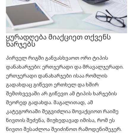
ყურადღება მიაქციეთ თქვენს
ხარჯებს
პირველ რიგში განვასხვაოთ ორი ტიპის
დანახარჯები: ერთჯერადი და მრავალჯერადი.
ერთჯერადი დანახარჯები ისაა რომლის
გადახდაც გიწევთ ერთხელ და ხშირ
შემთხვევაში არ გიწევთ ამ ტიპის ხარჯების
მეორედ გადახდა. მაგალითად, ამ
კატეგორიაში შეგვიძლია მოვაქციოთ რაიმე
ნივთის შეძენა, მიუხედავად იმისა, რომ ეს
ნივთი შესაძლოა შეიძინოთ რამოდენიმეჯერ.