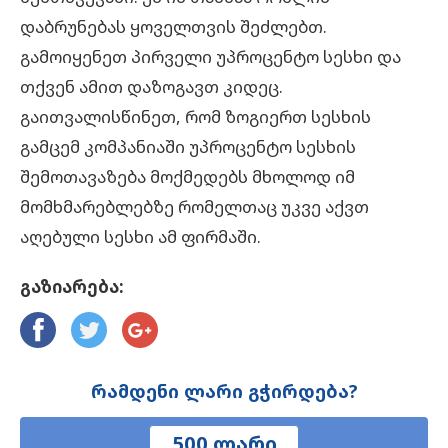
დაბრუნებას ყოველთვის შეძლებთ.
გამოიყენეთ პირველი უპროცენტო სესხი და
თქვენ ამით დაზოგავთ კიდეც.
გაითვალისწინეთ, რომ ზოგიერთ სესხის
გამცემ კომპანიაში უპროცენტო სესხის
შემოთავაზება მოქმედებს მხოლოდ იმ
მომხმარებლებზე რომელთაც უკვე აქვთ
აღებული სესხი ამ ფირმაში.
გაზიარება:
რამდენი ლარი გჭირდება?