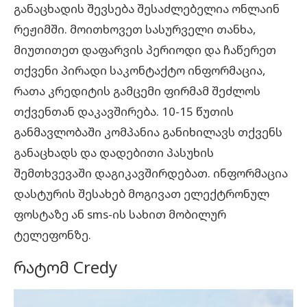
განაცხადის შევსება შესაძლებელია ონლაინ
რეჟიმში. მოითხოვეთ სასურველი თანხა,
მიუთითეთ დაფარვის პერიოდი და ჩაწერეთ
თქვენი პირადი საკონტაქტო ინფორმაცია,
რათა კრედიტის გამცემი ფირმამ შეძლოს
თქვენთან დაკავშირება. 10-15 წუთის
განმავლობაში კომპანია განიხილავს თქვენს
განაცხადს და დადებითი პასუხის
შემთხვევაში დაგიკავშირდებათ. ინფორმაცია
დასტურის შესახებ მოგივათ ელექტრონულ
ფოსტაზე ან sms-ის სახით მობილურ
ტელეფონზე.
რატომ Credy