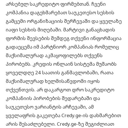
არსებულ საკრედიტო ფირმებთან. ჩვენი
კომპანია დაგეხმარებათ საუკეთესო სესხის
გამცემი ორგანიზაციის შერჩევაში და ყველაზე
იაფი სესხის მიღებაში. მარტივი განაცხადის
ფორმის შევსების შემდეგ თქვენი ინფორმაცია
გადაეცემა იმ პარტნიორ კომპანიას რომელიც
მაქსიმალურად აკმაყოფილებს თქვენს
პირობებს. კრედის ონლაინ სისტემა მუშაობს
ყოველდღე 24 საათის განმავლობაში, რათა
მაქსიმალურად ხელმისაწვდომი იყოს
თქვენთვის. არ დაკარგოთ დრო საკრედიტო
კომპანიის პირობების შედარებაში და
საუკეთესო ვარიანტის არჩევაში, ამ
ყველაფრის გაკეთება Credy.ge-ის დახმარებით
არის შესაძლებელი. Credy.ge-ზე შეგიძლიათ