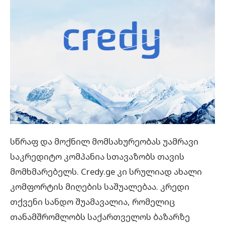
სწრაფ და მოქნილ მომსახურეობას უამრავი
საკრედიტო კომპანია სთავაზობს თავის
მომხმარებელს. Credy.ge კი სრულიად ახალი
კომფორტის მიღების საშუალებაა. კრედი
თქვენი სანდო შუამავალია, რომელიც
თანამშრომლობს საქართველოს ბაზარზე