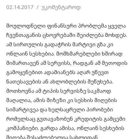
02.14.2017
უკომენტაროდ
მოულოდნელი ფინანსური პრობლემა ყველა
ჩვენთაგანის ცხოვრებაში შეიძლება მოხდეს.
ამ სირთულის გადაჭრის მარტივი გზა კი
ონლაინ სესხებია. მომხმარებლები ხშირად
მიმართავენ ამ სერვისს, რადგან ამ მეთოდის
გამოყენებით ადამიანებს აღარ უწევთ
ნათესავების ან ახლობლების შეწუხება.
მოთხოვნა ამ ტიპის სერვისზე საკმაოდ
მაღალია, ამის მიზეზი კი სესხის მიღების
სიმარტივეა და ხელსაყრელი პირობები
რომელსაც გვთავაზობენ კრედიტის გამცემი
კომპანიები. გარდა ამისა, ონლაინ სესხების
მიღება შესაძლებელია სახლიდან