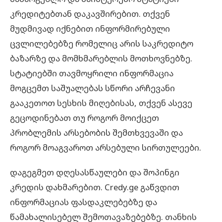
კრედიტებთან დაკავშირებით. თქვენ
მუდმივად იქნებით ინფორმირებული
ცვლილებებზე რომელიც არის საკრედიტო
ბაზარზე და მომხმარებლის მოთხოვნებზე.
სტატიებში თავმოყრილი ინფორმაცია
მოგცემთ საშუალებას სწორი არჩევანი
გააკეთოთ სესხის მიღებისას, თქვენ ასევე
გეცოდინებათ თუ როგორ მოიქცეთ
პრობლემის არსებობის შემთხვევაში და
როგორ მოაგვაროთ არსებული სირთულეები.
დაგეგმეთ დღესასწაულები და შოპინგი
კრედის დახმარებით. Credy.ge გაწვდით
ინფორმაციას ფასდაკლებებზე და
წამახალისებელ შემოთავაზებებზე. თანხის