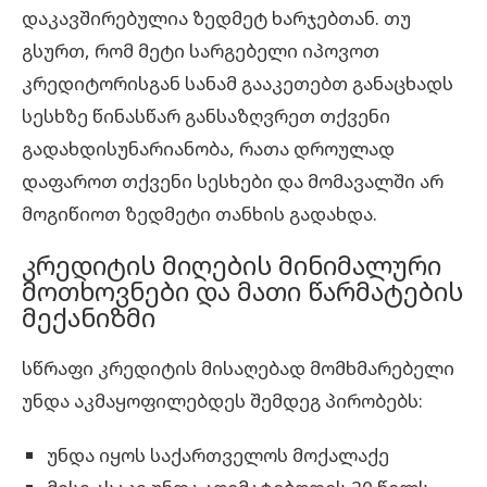
დაკავშირებულია ზედმეტ ხარჯებთან. თუ
გსურთ, რომ მეტი სარგებელი იპოვოთ
კრედიტორისგან სანამ გააკეთებთ განაცხადს
სესხზე წინასწარ განსაზღვრეთ თქვენი
გადახდისუნარიანობა, რათა დროულად
დაფაროთ თქვენი სესხები და მომავალში არ
მოგიწიოთ ზედმეტი თანხის გადახდა.
კრედიტის მიღების მინიმალური
მოთხოვნები და მათი წარმატების
მექანიზმი
სწრაფი კრედიტის მისაღებად მომხმარებელი
უნდა აკმაყოფილებდეს შემდეგ პირობებს:
უნდა იყოს საქართველოს მოქალაქე