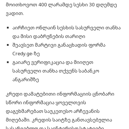
მოითხოვოთ 400 ლარამდე სესხი 30 დღემდე
ვადით.
აირჩიეთ ონლაინ სესხის სასურველი თანხა
და მისი დაბრუნების თარიღი
შეავსეთ მარტივი განაცხადის ფორმა
Credy.ge-ზე
გაიარე ვერიფიკაცია და მიიღეთ
სასურველი თანხა თქვენს საბანკო
ანგარიშზე
კრედი დამატებითი ინფორმაციის ცნობარი
სწორი ინფორმაცია ყოველთვის
დაგეხმარებათ საუკეთესო არჩევანის
მიღებაში. კრედის საიტზე განთავსებულია
სასარგებლო და საინტერესო სტატიები