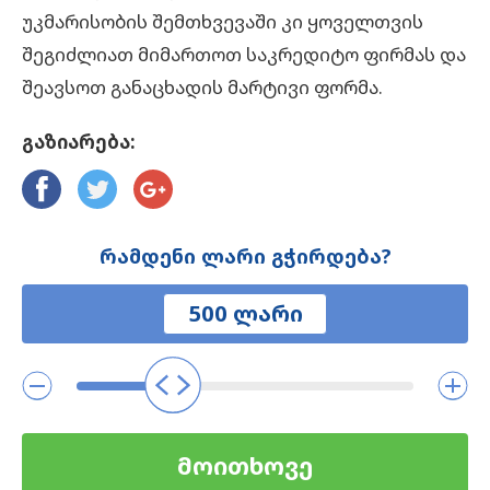
უკმარისობის შემთხვევაში კი ყოველთვის
შეგიძლიათ მიმართოთ საკრედიტო ფირმას და
შეავსოთ განაცხადის მარტივი ფორმა.
გაზიარება:
რამდენი ლარი გჭირდება?
მოითხოვე