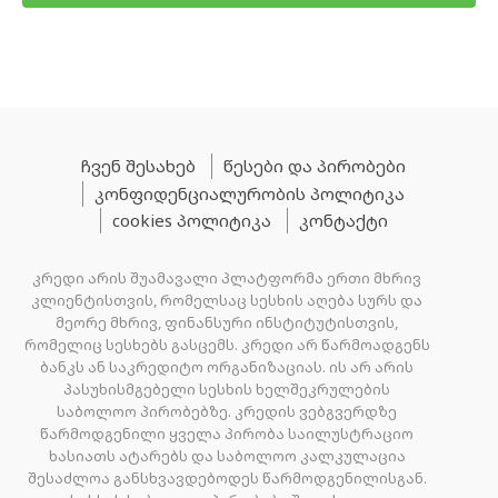
ჩვენ შესახებ
წესები და პირობები
კონფიდენციალურობის პოლიტიკა
cookies პოლიტიკა
კონტაქტი
კრედი არის შუამავალი პლატფორმა ერთი მხრივ
კლიენტისთვის, რომელსაც სესხის აღება სურს და
მეორე მხრივ, ფინანსური ინსტიტუტისთვის,
რომელიც სესხებს გასცემს. კრედი არ წარმოადგენს
ბანკს ან საკრედიტო ორგანიზაციას. ის არ არის
პასუხისმგებელი სესხის ხელშეკრულების
საბოლოო პირობებზე. კრედის ვებგვერდზე
წარმოდგენილი ყველა პირობა საილუსტრაციო
ხასიათს ატარებს და საბოლოო კალკულაცია
შესაძლოა განსხვავდებოდეს წარმოდგენილისგან.