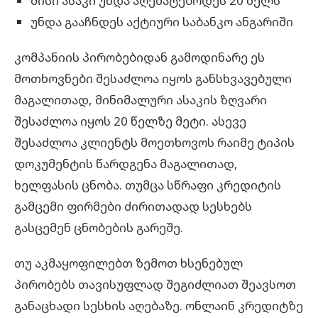
მისი ასაკი უნდა აღემატებოდეს 20 წელს
უნდა გააჩნდეს აქტიური
საბანკო ანგარიში
კომპანიის პირობებიდან გამოდინარე ეს
მოთხოვნები შესაძლოა იყოს განსხვავებული
მაგალითად, მინიმალური ასაკის ზღვარი
შესაძლოა იყოს 20 წელზე მეტი. ასევე
შესაძლოა კლიენტს მოეთხოვოს რაიმე ტიპის
დოკუმენტის წარდგენა მაგალითად,
ხელფასის ცნობა. თუმცა სწრაფი კრედიტის
გამცემი ფირმები ძირითადად სესხებს
გასცემენ ცნობების გარეშე.
თუ აკმაყოფილებთ ზემოთ ხსენებულ
პირობებს თავისუფლად შეგიძლიათ შეავსოთ
განაცხადი სესხის აღებაზე. ონლაინ კრედიტზე