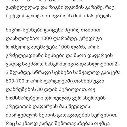
გაუსვლელად და რიგში დგომის გარეშე, რაც
მეტ კომფორტს სთავაზობს მომხმარებელს.
მიკრო სესხები გაიცემა მცირე თანხით
დაახლოებით 1000 ლარამდე.
კრედიტი
რომელიც აღემატება 1000 ლარს, არის
გრძელვადიანი სესხები და მათი დაფარვის
ვადაც საკმაოდ ხანგრძლივია დაახლოებით 2-
3 წლამდე. სწრაფი სესხები საშუალოდ გაიცემა
600-700 ლარის ფარგლებში თანხის უკან
დაბრუნების 30 დღის პერიოდით. თუ
მომხმარებელი დროულად ვერ ახერხებს
კრედიტის დაფარვას მას შეუძლია
ისარგებლოს სესხის გადავადების სერვისით,
რაც საკმაოდ კარგი შემოთავაზებაა თუმცა