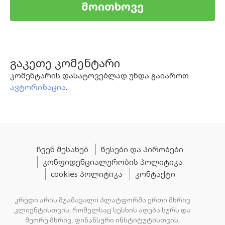
მოითხოვე
გაკეთე კომენტარი
კომენტარის დასატოვებლად უნდა გაიაროთ
ავტორიზაცია
.
ჩვენ შესახებ
წესები და პირობები
კონფიდენციალურობის პოლიტიკა
cookies პოლიტიკა
კონტაქტი
კრედი არის შუამავალი პლატფორმა ერთი მხრივ
კლიენტისთვის, რომელსაც სესხის აღება სურს და
მეორე მხრივ, ფინანსური ინსტიტუტისთვის,