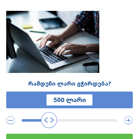
რამდენი ლარი გჭირდება?