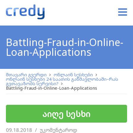
Battling-Fraud-in-Online-
Loan-Applications
მთავარი გვერდი
ონლაინ სესხები
ონლაინ სესხები 24 საათის განმავლობაში–რას
გვთავაზობს სერვისი?
Battling-Fraud-in-Online-Loan-Applications
აიღე სესხი
09.18.2018
უკომენტაროდ