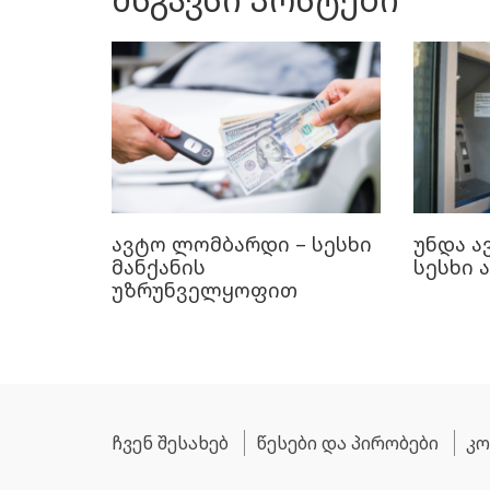
ავტო ლომბარდი – სესხი
უნდა ა
მანქანის
სესხი
უზრუნველყოფით
ჩვენ შესახებ
წესები და პირობები
კო