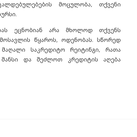
ვალდებულებების მოცულობა, თქვენი
ურსი.
ისას ეცნობიან არა მხოლოდ თქვენს
ემოსავლის წყაროს, ოდენობას. სწორედ
 მაღალი საკრედიტო რეიტინგი, რათა
 შანსი და შეძლოთ კრედიტის აღება