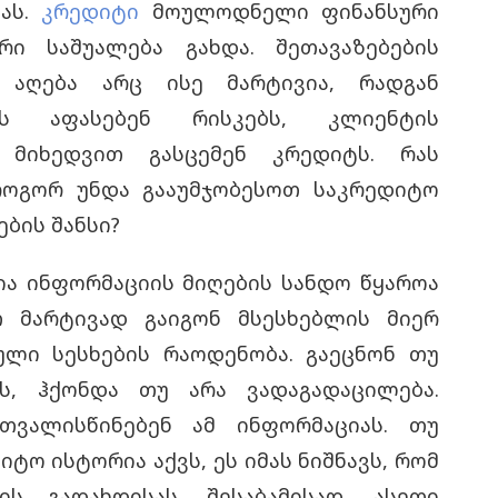
იას.
კრედიტი
მოულოდნელი ფინანსური
ი საშუალება გახდა. შეთავაზებების
 აღება არც ისე მარტივია, რადგან
ას აფასებენ რისკებს, კლიენტის
 მიხედვით გასცემენ კრედიტს. რას
როგორ უნდა გააუმჯობესოთ
საკრედიტო
ბის შანსი?
ია
ინფორმაციის მიღების სანდო წყაროა
 მარტივად გაიგონ მსესხებლის მიერ
ლი სესხების რაოდენობა. გაეცნონ თუ
, ჰქონდა თუ არა ვადაგადაცილება.
ითვალისწინებენ ამ ინფორმაციას. თუ
იტო ისტორია
აქვს, ეს იმას ნიშნავს, რომ
ს გადახდისას. შესაბამისად, ასეთი