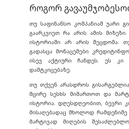
როგორ გავაუმჯობესო
თუ საფინანსო კომპანიამ უარი გ
გაარკვიეთ რა არის ამის მიზეზი
ისტორიაში არ არის შეცდომა. 
გადასცა მონაცემები კრედიტინფ
ისევ აქტიური ჩანდეს. ეს კი 
დამტკიცებაზე.
თუ თქვენ არასდროს გისარგებლი
მცირე სესხს მიმართოთ და მარ
ისტორია
. დღესდღეობით, ბევრი კ
მისაღებადაც მხოლოდ რამდენიმე
მარტივად მიღების შესაძლებლ