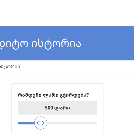
ედიტო ისტორია
ისტორია
რამდენი ლარი გჭირდება?