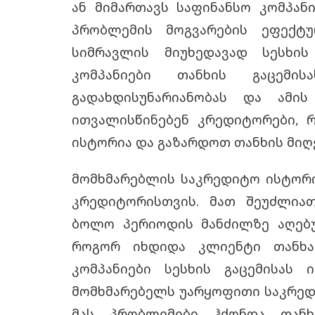
ან მიმართავს საფინანსო კომპან
პრობლემის მოგვარების ეფექტურ
სიმრავლის მიუხედავად სესხის
კომპანიები თანხის გაცემის
გადახდისუნარიანობას და ამის
ითვალისწინებენ კრედიტორები, 
ისტორია
და გაზარდოთ თანხის მიღე
მომხმარებლის
საკრედიტო ისტორ
კრედიტორისთვის. მათ შეუძლიათ
ბოლო პერიოდის მანძილზე აღებუ
როგორ იხდიდა კლიენტი თანხას
კომპანიები სესხის გაცემისას 
მომხმარებელს უარყოფითი
საკრედ
მას პრობლემები ჰქონდა თანხი