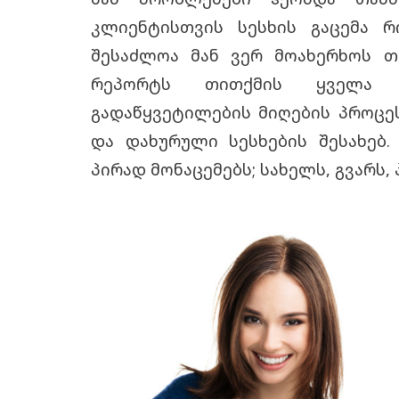
კლიენტისთვის სესხის გაცემა რ
შესაძლოა მან ვერ მოახერხოს თ
რეპორტს თითქმის ყველა ს
გადაწყვეტილების მიღების პროცეს
და დახურული სესხების შესახებ.
პირად მონაცემებს; სახელს, გვარს, 