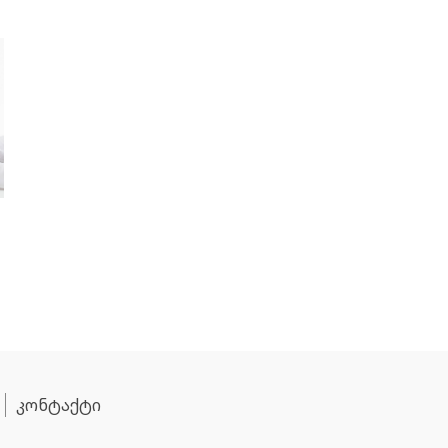
კონტაქტი