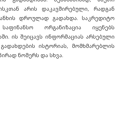
ისკთან არის დაკავშირებული, რადგან
ანხის დროულად გადახდა. საკრედიტო
აფინანსო ორგანიზაცია იყენებს
ში. ის შეიცავს ინფორმაციას არსებული
 გადახდების ისტორიას, მომხმარებლის
პირად ნომერს და სხვა.