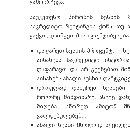
გამოირჩევა.
საუკეთესო პირობის სესხის მ
საკრედიტო რეიტინგის ქონა. თუ
გაქვთ, დაიწყეთ მისი გაუმჯობესება.
დაფარეთ სესხის
პროცენტი
– სე
აისახება საკრედიტო ისტორი
დაფარავთ და არ გექნებათ მი
აისახება ახალი სესხის დამტკიცე
დროულად დახურეთ სესხები 
როგორც მიმდინარე, ასევე დახ
მიღება. სწორედ ამიტომ მ
ვალდებულებები.
ახალი სესხი მხოლოდ აუცილებ