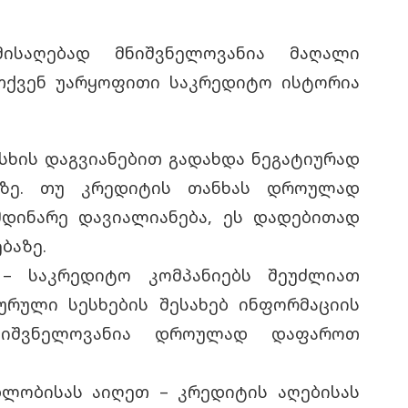
ისაღებად მნიშვნელოვანია მაღალი
 თქვენ უარყოფითი
საკრედიტო ისტორია
სხის დაგვიანებით გადახდა ნეგატიურად
აზე. თუ კრედიტის თანხას დროულად
მდინარე დავიალიანება, ეს დადებითად
ბაზე.
– საკრედიტო კომპანიებს შეუძლიათ
ურული სესხების შესახებ ინფორმაციის
ნიშვნელოვანია დროულად დაფაროთ
ლობისას აიღეთ – კრედიტის აღებისას