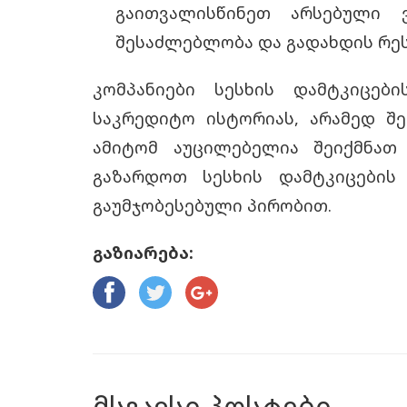
გაითვალისწინეთ არსებული 
შესაძლებლობა და გადახდის რეს
კომპანიები სესხის დამტკიცებ
საკრედიტო ისტორიას, არამედ შ
ამიტომ აუცილებელია შეიქმნათ
გაზარდოთ სესხის დამტკიცების
გაუმჯობესებული პირობით.
გაზიარება:
მსგავსი პოსტები