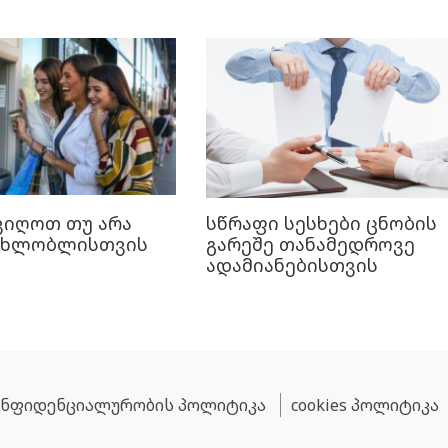
ვიღოთ თუ არა
სწრაფი სესხები ცნობის
 ახლობლისთვის
გარეშე თანამედროვე
ადამიანებისთვის
ნფიდენციალურობის პოლიტიკა
cookies პოლიტიკა