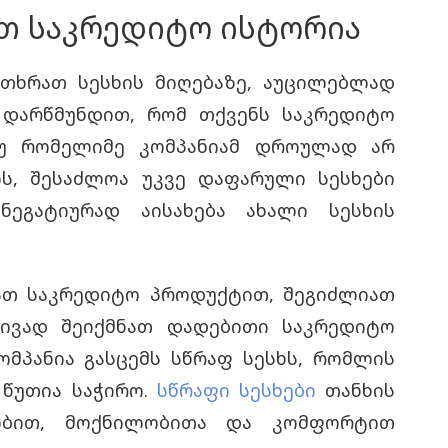
თ საკრედიტო ისტორია
ითხრათ სესხის მიღებაზე, აუცილებლად
. დარწმუნდით, რომ თქვენს საკრედიტო
თუ რომელიმე კომპანიამ დროულად არ
ოს, შესაძლოა უკვე დაფარული სესხები
ნეგატიურად აისახება ახალი სესხის
ათ საკრედიტო პროდუქტით, შეგიძლიათ
ტივად შეიქმნათ დადებითი
საკრედიტო
ომპანია გასცემს სწრაფ სესხს, რომლის
 წუთია საჭირო.
სწრაფი სესხები
თანხის
ობით, მოქნილობითა და კომფორტით