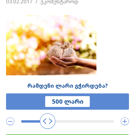
03.02.2017
უკომენტაროდ
რამდენი ლარი გჭირდება?