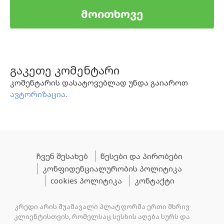
მოითხოვე
გაკეთე კომენტარი
კომენტარის დასატოვებლად უნდა გაიაროთ
ავტორიზაცია
.
ჩვენ შესახებ
წესები და პირობები
კონფიდენციალურობის პოლიტიკა
cookies პოლიტიკა
კონტაქტი
კრედი არის შუამავალი პლატფორმა ერთი მხრივ
კლიენტისთვის, რომელსაც სესხის აღება სურს და