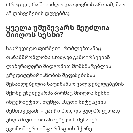
(პროცედურა შესაძლო დააყოვნოს არასამუშაო
ან დასვენების დღეებმა).
ყველა
უმუშევარს
შეუძლია
მიიღოს
სესხი
?
საკრედიტო ფირმები, რომლებთანაც
თანამშრომლობს Credy.ge გამოირჩევიან
ლიბერალური მიდგომით მომხმარებლის
კრედიტუნარიანობის შეფასებისას.
შესაძლებელია საფინანსო ვალდებულებების
მქონე უმუშევარმა პირმაც მიიღოს სესხი
ინტერნეტით, თუმცა, ასეთი სიტუაციის
შემთხვევაში – უპირობოდ და გულწრფელად
უნდა მიუთითო არსებულის შესახებ.
ეკონომიური ინფორმაციის მქონე