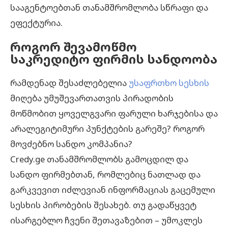
სააგენტოებთან თანამშრომლობა სწრაფი და
ეფექტურია.
როგორ
შევამოწმო
საკრედიტო
ფირმის
სანდოობა
რამდენად შესაძლებელია
უსაფრთხო სესხის
მიღება უმუშევართათვის პირადობის
მოწმობით ყოველგვარი ფარული ხარჯებისა და
არალეგიტიმური პუნქტების გარეშე? როგორ
მოვძებნო სანდო კომპანია?
Credy.ge თანამშრომლობს გამოცდილ და
სანდო ფირმებთან, რომლებიც ნათლად და
გარკვევით იძლევიან ინფორმაციას გაცემული
სესხის პირობების შესახებ. თუ გადაწყვეტ
ისარგებლო ჩვენი შეთავაზებით – უმოკლეს