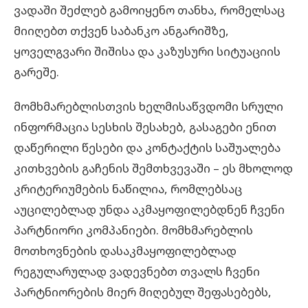
ვადაში შეძლებ გამოიყენო თანხა, რომელსაც
მიიღებთ თქვენ საბანკო ანგარიშზე,
ყოველგვარი შიშისა და კაზუსური სიტუაციის
გარეშე.
მომხმარებლისთვის ხელმისაწვდომი სრული
ინფორმაცია სესხის შესახებ, გასაგები ენით
დაწერილი წესები და კონტაქტის საშუალება
კითხვების გაჩენის შემთხვევაში – ეს მხოლოდ
კრიტერიუმების ნაწილია, რომლებსაც
აუცილებლად უნდა აკმაყოფილებდნენ ჩვენი
პარტნიორი კომპანიები. მომხმარებლის
მოთხოვნების დასაკმაყოფილებლად
რეგულარულად ვადევნებთ თვალს ჩვენი
პარტნიორების მიერ მიღებულ შეფასებებს,