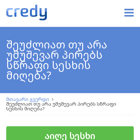
შეუძლიათ თუ არა
უმუშევარ პირებს
სწრაფი სესხის
მიღება?
მთავარი გვერდი
შეუძლიათ თუ არა უმუშევარ პირებს სწრაფი
სესხის მიღება?
აიღე სესხი