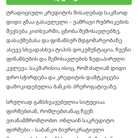
ტრადიციული კრედიტის მისაღებად საკმაოდ
დიდი გზაა გასავლელი – უამრავი რუბრიკების
შევსება კითხვარში, ცნობა შემოსავლებზე,
დასაქმებასა და ფინანსურ მდგომარეობაზე.
ასევე სხვადასხვა ტიპის დოკუმენტაცია, ჩვენი
ფინანსების და შემოსავლების ზედაპირული
კვლევა. საკმარისია ისიც, რომ ძალიან დიდი
დრო სჭირდება და კრედიტის დამტკიცება
დამოკიდებულია ბანკის პრეროგატივაზე.
სრულიად განსხვავებულია სიტუციაა
ფირმებთან, რომლებთანაც ჩვენ
ვთანამშრომლობთ. ონლაინ საკრედიტო
ფირმები – საბანკო ბიუროკრატიული