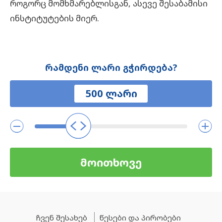
როგორც მომხმარებლისგან, ასევე შესაბამისი
ინსტიტუტების მიერ.
რამდენი ლარი გჭირდება?
მოითხოვე
ჩვენ შესახებ
წესები და პირობები