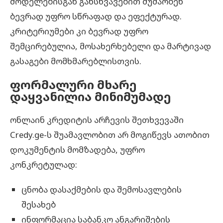
მოდელებისგან განსხვავებით მუშაობენ
ბევრად უფრო სწრაფად და ეფექტურად.
კრიტერიუმები კი ბევრად უფრო
შემცირებულია, მოსახერხებელი და მარტივად
გასაგები მომხმარებლისთვის.
ფორმალური
მხარე
დაყვანილია
მინიმუმადე
ონლაინ კრედიტის არჩევის შეთხვევაში
Credy.ge-ს შუამავლობით არ მოგიწევს ათობით
დოკუმენტის მომზადება, უფრო
კონკრეტულად:
ცნობა დასაქმების და შემოსავლების
შესახებ
ინფორმაცია საბანკო ანგარიშების