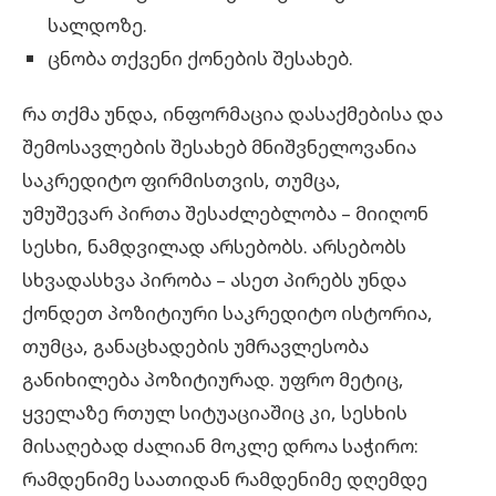
სალდოზე.
ცნობა თქვენი ქონების შესახებ.
რა თქმა უნდა, ინფორმაცია დასაქმებისა და
შემოსავლების შესახებ მნიშვნელოვანია
საკრედიტო ფირმისთვის, თუმცა,
უმუშევარ პირთა შესაძლებლობა – მიიღონ
სესხი, ნამდვილად არსებობს. არსებობს
სხვადასხვა პირობა – ასეთ პირებს უნდა
ქონდეთ პოზიტიური
საკრედიტო ისტორია
,
თუმცა, განაცხადების უმრავლესობა
განიხილება პოზიტიურად. უფრო მეტიც,
ყველაზე რთულ სიტუაციაშიც კი, სესხის
მისაღებად ძალიან მოკლე დროა საჭირო:
რამდენიმე საათიდან რამდენიმე დღემდე