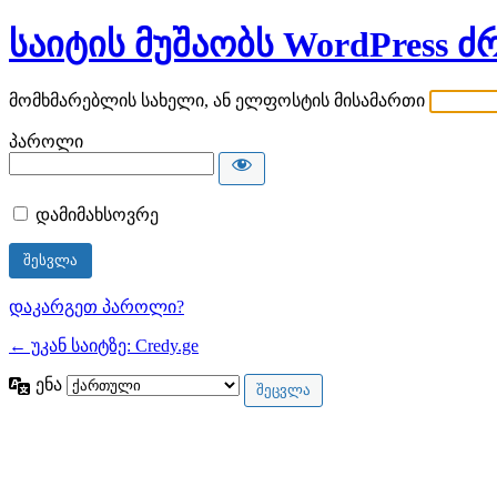
საიტის მუშაობს WordPress ძ
მომხმარებლის სახელი, ან ელფოსტის მისამართი
პაროლი
დამიმახსოვრე
დაკარგეთ პაროლი?
← უკან საიტზე: Credy.ge
ენა